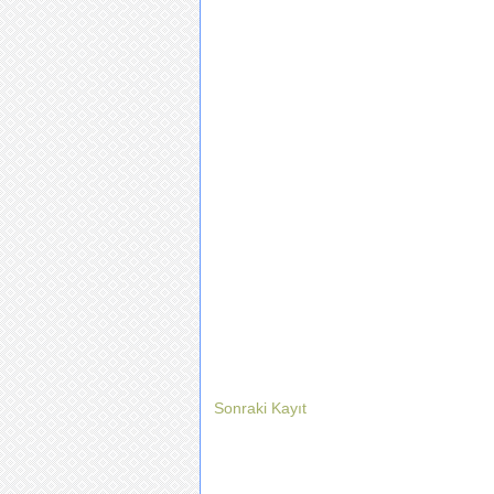
Sonraki Kayıt