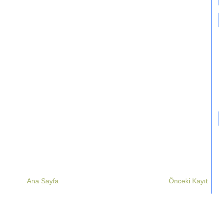
Ana Sayfa
Önceki Kayıt